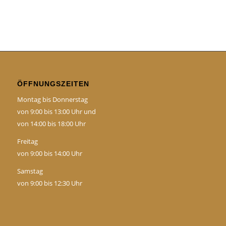
ÖFFNUNGSZEITEN
Montag bis Donnerstag
von 9:00 bis 13:00 Uhr und
von 14:00 bis 18:00 Uhr
Freitag
von 9:00 bis 14:00 Uhr
Samstag
von 9:00 bis 12:30 Uhr