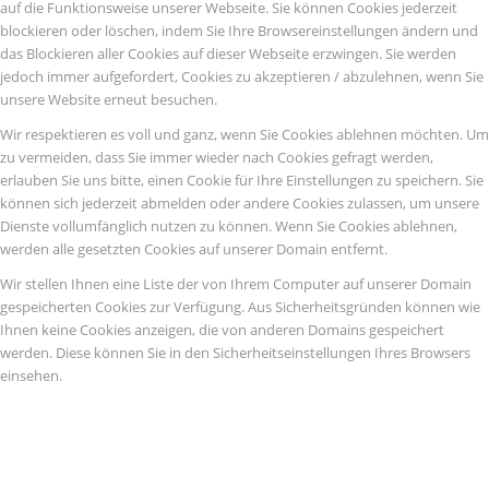
auf die Funktionsweise unserer Webseite. Sie können Cookies jederzeit
blockieren oder löschen, indem Sie Ihre Browsereinstellungen ändern und
das Blockieren aller Cookies auf dieser Webseite erzwingen. Sie werden
jedoch immer aufgefordert, Cookies zu akzeptieren / abzulehnen, wenn Sie
unsere Website erneut besuchen.
Wir respektieren es voll und ganz, wenn Sie Cookies ablehnen möchten. Um
zu vermeiden, dass Sie immer wieder nach Cookies gefragt werden,
erlauben Sie uns bitte, einen Cookie für Ihre Einstellungen zu speichern. Sie
können sich jederzeit abmelden oder andere Cookies zulassen, um unsere
Dienste vollumfänglich nutzen zu können. Wenn Sie Cookies ablehnen,
werden alle gesetzten Cookies auf unserer Domain entfernt.
Wir stellen Ihnen eine Liste der von Ihrem Computer auf unserer Domain
gespeicherten Cookies zur Verfügung. Aus Sicherheitsgründen können wie
Ihnen keine Cookies anzeigen, die von anderen Domains gespeichert
werden. Diese können Sie in den Sicherheitseinstellungen Ihres Browsers
einsehen.