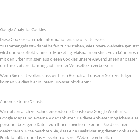
Google Analytics Cookies
Diese Cookies sammeln Informationen, die uns - teilweise
zusammengefasst - dabei helfen zu verstehen, wie unsere Webseite genutzt
wird und wie effektiv unsere Marketing-Maßnahmen sind. Auch können wir
mit den Erkenntnissen aus diesen Cookies unsere Anwendungen anpassen,
um Ihre Nutzererfahrung auf unserer Webseite zu verbessern.
Wenn Sie nicht wollen, dass wir Ihren Besuch auf unserer Seite verfolgen
können Sie dies hier in Ihrem Browser blockieren:
Andere externe Dienste
Wir nutzen auch verschiedene externe Dienste wie Google Webfonts,
Google Maps und externe Videoanbieter. Da diese Anbieter möglicherweise
personenbezogene Daten von Ihnen speichern, können Sie diese hier
deaktivieren. Bitte beachten Sie, dass eine Deaktivierung dieser Cookies die
Funktionalität und das Aussehen unserer Webseite erheblich