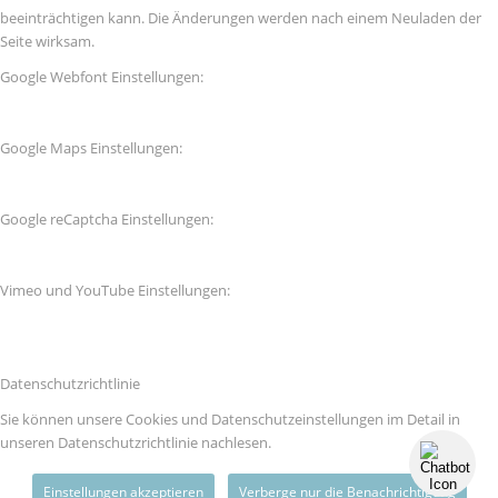
beeinträchtigen kann. Die Änderungen werden nach einem Neuladen der
Seite wirksam.
Google Webfont Einstellungen:
Google Maps Einstellungen:
Google reCaptcha Einstellungen:
Vimeo und YouTube Einstellungen:
Datenschutzrichtlinie
Sie können unsere Cookies und Datenschutzeinstellungen im Detail in
unseren Datenschutzrichtlinie nachlesen.
Einstellungen akzeptieren
Verberge nur die Benachrichtigung