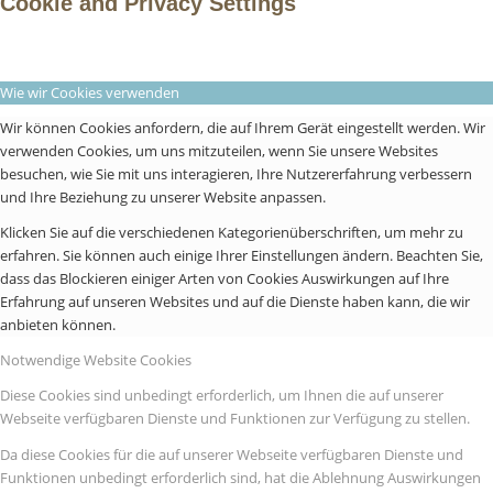
Cookie and Privacy Settings
Wie wir Cookies verwenden
Wir können Cookies anfordern, die auf Ihrem Gerät eingestellt werden. Wir
verwenden Cookies, um uns mitzuteilen, wenn Sie unsere Websites
besuchen, wie Sie mit uns interagieren, Ihre Nutzererfahrung verbessern
und Ihre Beziehung zu unserer Website anpassen.
Klicken Sie auf die verschiedenen Kategorienüberschriften, um mehr zu
erfahren. Sie können auch einige Ihrer Einstellungen ändern. Beachten Sie,
dass das Blockieren einiger Arten von Cookies Auswirkungen auf Ihre
Erfahrung auf unseren Websites und auf die Dienste haben kann, die wir
anbieten können.
Notwendige Website Cookies
Diese Cookies sind unbedingt erforderlich, um Ihnen die auf unserer
Webseite verfügbaren Dienste und Funktionen zur Verfügung zu stellen.
Da diese Cookies für die auf unserer Webseite verfügbaren Dienste und
Funktionen unbedingt erforderlich sind, hat die Ablehnung Auswirkungen