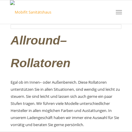
Allround–
Rollatoren
Egal ob im Innen– oder Außenbereich. Diese Rollatoren
unterstützen Sie in allen Situationen, sind wendig und leicht zu
steuern. Sie sind leicht und lassen sich auch gerne ein paar
Stufen tragen. Wir führen viele Modelle unterschiedlicher
Hersteller in allen möglichen Farben und Austattungen. In
unserem Ladengeschäft haben wir immer eine Auswahl für Sie
vorrätig und beraten Sie gerne persönlich.