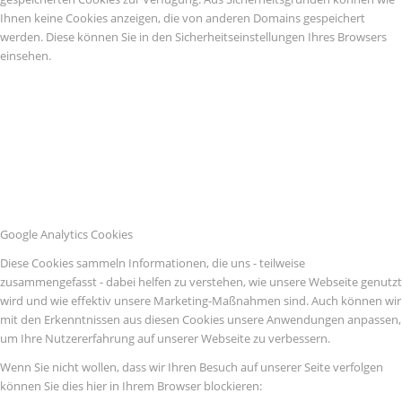
Ihnen keine Cookies anzeigen, die von anderen Domains gespeichert
werden. Diese können Sie in den Sicherheitseinstellungen Ihres Browsers
einsehen.
Google Analytics Cookies
Diese Cookies sammeln Informationen, die uns - teilweise
zusammengefasst - dabei helfen zu verstehen, wie unsere Webseite genutzt
wird und wie effektiv unsere Marketing-Maßnahmen sind. Auch können wir
mit den Erkenntnissen aus diesen Cookies unsere Anwendungen anpassen,
um Ihre Nutzererfahrung auf unserer Webseite zu verbessern.
Wenn Sie nicht wollen, dass wir Ihren Besuch auf unserer Seite verfolgen
können Sie dies hier in Ihrem Browser blockieren: