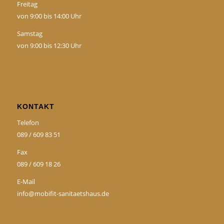
Freitag
von 9:00 bis 14:00 Uhr
Samstag
von 9:00 bis 12:30 Uhr
KONTAKT
Telefon
089 / 609 83 51
Fax
089 / 609 18 26
E-Mail
info@mobifit-sanitaetshaus.de