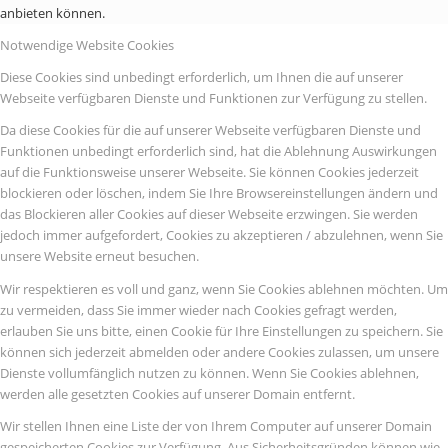
anbieten können.
Notwendige Website Cookies
Diese Cookies sind unbedingt erforderlich, um Ihnen die auf unserer
Webseite verfügbaren Dienste und Funktionen zur Verfügung zu stellen.
Da diese Cookies für die auf unserer Webseite verfügbaren Dienste und
Funktionen unbedingt erforderlich sind, hat die Ablehnung Auswirkungen
auf die Funktionsweise unserer Webseite. Sie können Cookies jederzeit
blockieren oder löschen, indem Sie Ihre Browsereinstellungen ändern und
das Blockieren aller Cookies auf dieser Webseite erzwingen. Sie werden
jedoch immer aufgefordert, Cookies zu akzeptieren / abzulehnen, wenn Sie
unsere Website erneut besuchen.
Wir respektieren es voll und ganz, wenn Sie Cookies ablehnen möchten. Um
zu vermeiden, dass Sie immer wieder nach Cookies gefragt werden,
erlauben Sie uns bitte, einen Cookie für Ihre Einstellungen zu speichern. Sie
können sich jederzeit abmelden oder andere Cookies zulassen, um unsere
Dienste vollumfänglich nutzen zu können. Wenn Sie Cookies ablehnen,
werden alle gesetzten Cookies auf unserer Domain entfernt.
Wir stellen Ihnen eine Liste der von Ihrem Computer auf unserer Domain
gespeicherten Cookies zur Verfügung. Aus Sicherheitsgründen können wie