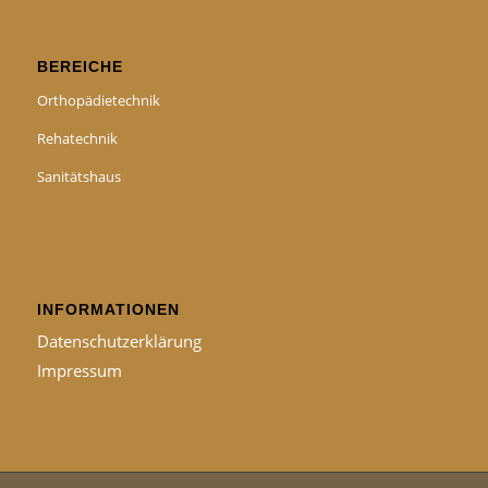
BEREICHE
Orthopädietechnik
Rehatechnik
Sanitätshaus
INFORMATIONEN
Datenschutzerklärung
Impressum