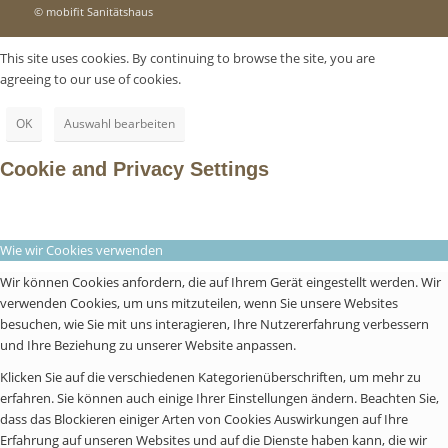
© mobifit Sanitätshaus
This site uses cookies. By continuing to browse the site, you are
agreeing to our use of cookies.
OK
Auswahl bearbeiten
Cookie and Privacy Settings
Wie wir Cookies verwenden
Wir können Cookies anfordern, die auf Ihrem Gerät eingestellt werden. Wir
verwenden Cookies, um uns mitzuteilen, wenn Sie unsere Websites
besuchen, wie Sie mit uns interagieren, Ihre Nutzererfahrung verbessern
und Ihre Beziehung zu unserer Website anpassen.
Klicken Sie auf die verschiedenen Kategorienüberschriften, um mehr zu
erfahren. Sie können auch einige Ihrer Einstellungen ändern. Beachten Sie,
dass das Blockieren einiger Arten von Cookies Auswirkungen auf Ihre
Erfahrung auf unseren Websites und auf die Dienste haben kann, die wir