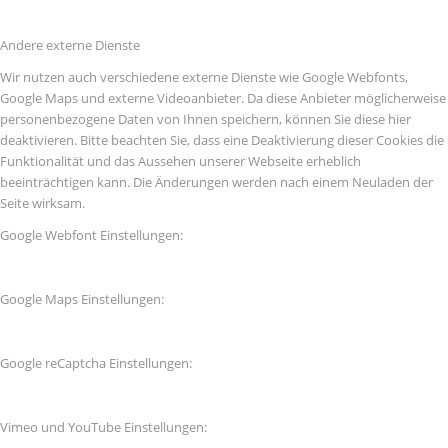
Andere externe Dienste
Wir nutzen auch verschiedene externe Dienste wie Google Webfonts,
Google Maps und externe Videoanbieter. Da diese Anbieter möglicherweise
personenbezogene Daten von Ihnen speichern, können Sie diese hier
deaktivieren. Bitte beachten Sie, dass eine Deaktivierung dieser Cookies die
Funktionalität und das Aussehen unserer Webseite erheblich
beeinträchtigen kann. Die Änderungen werden nach einem Neuladen der
Seite wirksam.
Google Webfont Einstellungen:
Google Maps Einstellungen:
Google reCaptcha Einstellungen:
Vimeo und YouTube Einstellungen: