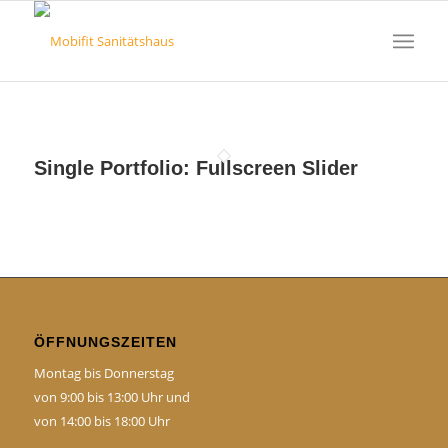
Single Portfolio: Fullscreen Slider
ÖFFNUNGSZEITEN
Montag bis Donnerstag
von 9:00 bis 13:00 Uhr und
von 14:00 bis 18:00 Uhr